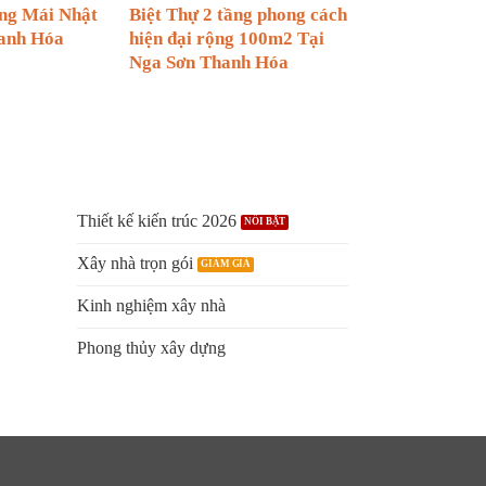
ầng Mái Nhật
Biệt Thự 2 tầng phong cách
anh Hóa
hiện đại rộng 100m2 Tại
Nga Sơn Thanh Hóa
Thiết kế kiến trúc 2026
Xây nhà trọn gói
Kinh nghiệm xây nhà
Phong thủy xây dựng