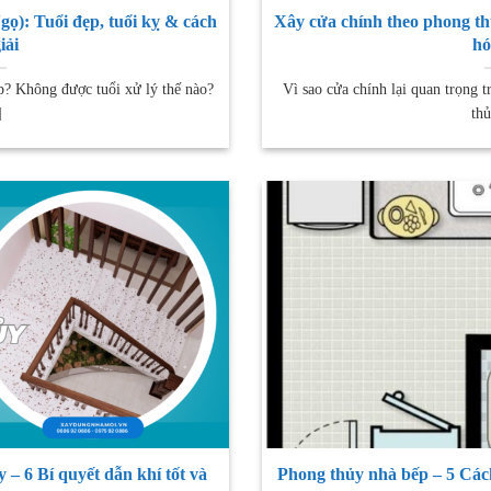
ọ): Tuổi đẹp, tuổi kỵ & cách
Xây cửa chính theo phong thủ
iải
hó
? Không được tuổi xử lý thế nào?
Vì sao cửa chính lại quan trọng
]
thủ
 – 6 Bí quyết dẫn khí tốt và
Phong thủy nhà bếp – 5 Cách