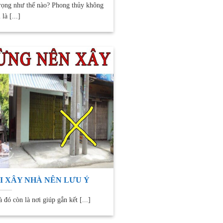
trọng như thế nào? Phong thủy không
 là [...]
HI XÂY NHÀ NÊN LƯU Ý
 đó còn là nơi giúp gắn kết [...]