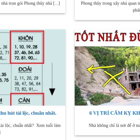
 nhà trọn gói Phong thủy nhà [...]
Phong thủy trong xây nhà quan 
phải
u hút tài lộc, chuẩn nhất.
6 VỊ TRÍ CẤM KỴ K
ài lộc, chuẩn nhất? Xem tuổi làm
Nhà không chỉ là nơi để ở mà
]