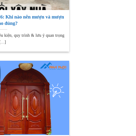
26: Khi nào nên mượn và mượn
ho đúng?
u kiện, quy trình & lưu ý quan trọng
[...]