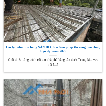
Cải tạo nhà phố bằng SÀN DECK – Giải pháp thi công bền chắc,
hiện đại năm 2025
Giới thiệu công trình cải tạo nhà phố bằng sàn deck Trong khu vực
nội [...]