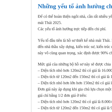
Những yếu tố ảnh hưởng chi
Để có thể hoàn thiện ngôi nhà, cần rất nhiều 
mái Thái 2025.
Các yếu tố ảnh hưởng trực tiếp đến chi phí.
Yếu tố đầu tiên là hồ sơ thiết kế nhà mái Thái
đến nhà thầu xây dựng, kiến trúc sư, kiến trú
này vô cùng quan trọng, xác định được 90% chi
Mức giá của những bộ hồ sơ này sẽ được chia 
– Diện tích nhỏ hơn 120m2 thì có giá là 16.00
– Diện tích từ 120m2 đến 150m2 thì có giá là 
– Diện tích nhỏ hơn lớn hơn 150m2 thì có giá 
Đơn giá này áp dụng khi gia chủ lựa chọn một 
giá chỉ bằng 1/2 đơn giá ở trên:
– Diện tích nhỏ hơn 120m2 thì có giá là 8.000
– Diện tích từ 120m2 đến 150m2 thì có giá là 