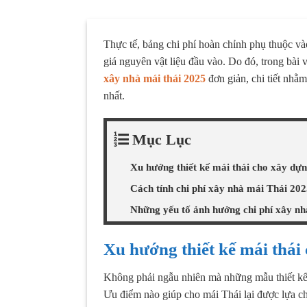
Thực tế, bảng chi phí hoàn chỉnh phụ thuộc vào
giá nguyên vật liệu đầu vào. Do đó, trong bài 
xây nhà mái thái 2025
đơn giản, chi tiết nhằm
nhất.
Mục Lục
Xu hướng thiết kế mái thái cho xây dựn
Cách tính chi phí xây nhà mái Thái 202
Những yếu tố ảnh hưởng chi phí xây nh
Xu hướng thiết kế mái thái
Không phải ngẫu nhiên mà những mẫu thiết kế 
Ưu điểm nào giúp cho mái Thái lại được lựa c