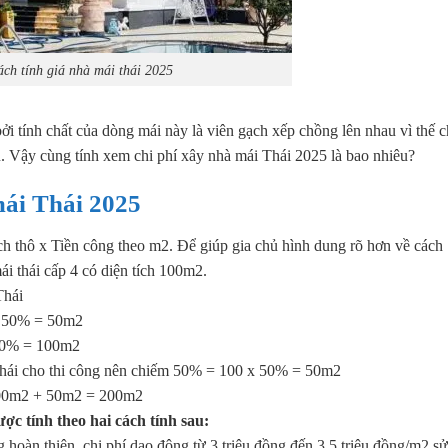
ch tính giá nhà mái thái 2025
bởi tính chất của dòng mái này là viên gạch xếp chồng lên nhau vì thế c
u. Vậy cùng tính xem chi phí xây nhà mái Thái 2025 là bao nhiêu?
mái Thái 2025
ích thô x Tiền công theo m2. Để giúp gia chủ hình dung rõ hơn về cách
mái thái cấp 4 có diện tích 100m2.
Thái
x 50% = 50m2
100% = 100m2
 Thái cho thi công nên chiếm 50% = 100 x 50% = 50m2
 100m2 + 50m2 = 200m2
ợc tính theo hai cách tính sau:
g hoàn thiện, chi phí dao động từ 3 triệu đồng đến 3,5 triệu đồng/m2 sử