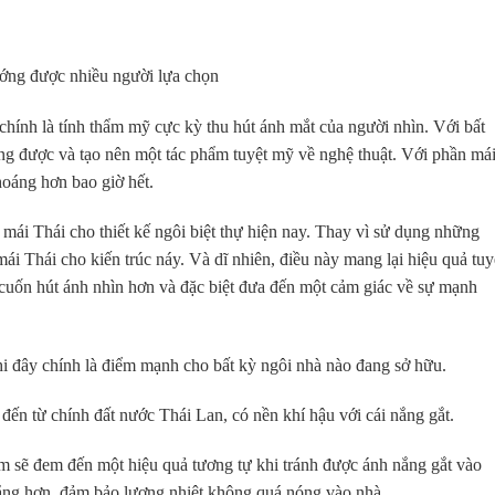
ướng được nhiều người lựa chọn
chính là tính thẩm mỹ cực kỳ thu hút ánh mắt của người nhìn. Với bất
ng được và tạo nên một tác phẩm tuyệt mỹ về nghệ thuật. Với phần má
hoáng hơn bao giờ hết.
ái Thái cho thiết kế ngôi biệt thự hiện nay. Thay vì sử dụng những
mái Thái cho kiến trúc náy. Và dĩ nhiên, điều này mang lại hiệu quả tuy
, cuốn hút ánh nhìn hơn và đặc biệt đưa đến một cảm giác về sự mạnh
hi đây chính là điểm mạnh cho bất kỳ ngôi nhà nào đang sở hữu.
đến từ chính đất nước Thái Lan, có nền khí hậu với cái nắng gắt.
m sẽ đem đến một hiệu quả tương tự khi tránh được ánh nắng gắt vào
nắng hơn, đảm bảo lượng nhiệt không quá nóng vào nhà.