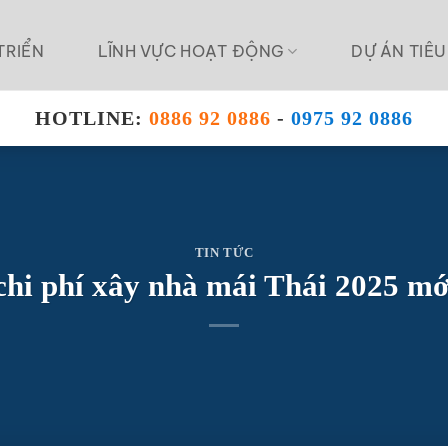
TRIỂN
LĨNH VỰC HOẠT ĐỘNG
DỰ ÁN TIÊU
HOTLINE:
0886 92 0886
-
0975 92 0886
TIN TỨC
chi phí xây nhà mái Thái 2025 mớ