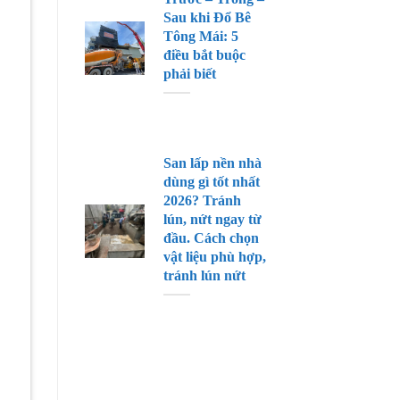
Sau khi Đổ Bê
Tông Mái: 5
điều bắt buộc
phải biết
San lấp nền nhà
dùng gì tốt nhất
2026? Tránh
lún, nứt ngay từ
đầu. Cách chọn
vật liệu phù hợp,
tránh lún nứt