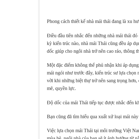
Phong cách thiết kế nhà mái thái đang là xu h
Điều đầu tiên nhắc đến những nhà mái thái đó 
kỳ kiến trúc nào, nhà mái Thái cũng đều áp dụ
dốc giúp cho ngôi nhà trở nên cao ráo, thông t
Một đặc điểm không thể phủ nhận khi áp dụng m
mái ngói như trước đây, kiến trúc sư lựa chọn 
vời khi những biệt thự trở nên sang trọng hơn
mẽ, quyền lực.
Độ dốc của mái Thái tiếp tục được nhắc đến k
Bạn cũng đã tìm hiểu qua xuất xứ loại mái này 
Việc lựa chọn mái Thái tại môi trường Việt Na
mùa hè, ngôi nhà của bạn sẽ ít ảnh hưởng từ 