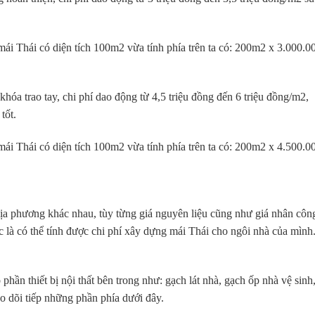
ái Thái có diện tích 100m2 vừa tính phía trên ta có: 200m2 x 3.000.0
 khóa trao tay, chi phí dao động từ 4,5 triệu đồng đến 6 triệu đồng/m2,
 tốt.
ái Thái có diện tích 100m2 vừa tính phía trên ta có: 200m2 x 4.500.0
ịa phương khác nhau, tùy từng giá nguyên liệu cũng như giá nhân côn
là có thể tính được chi phí xây dựng mái Thái cho ngôi nhà của mình
hần thiết bị nội thất bên trong như: gạch lát nhà, gạch ốp nhà vệ sinh
o dõi tiếp những phần phía dưới đây.