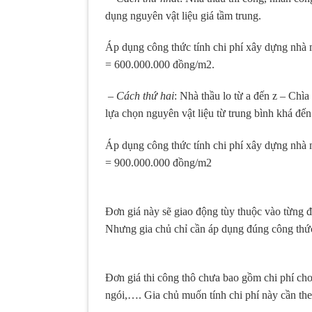
dụng nguyên vật liệu giá tầm trung.
Áp dụng công thức tính chi phí xây dựng nhà m
= 600.000.000 đồng/m2.
–
Cách thứ hai
: Nhà thầu lo từ a đến z – Chìa
lựa chọn nguyên vật liệu từ trung bình khá đến
Áp dụng công thức tính chi phí xây dựng nhà m
= 900.000.000 đồng/m2
Đơn giá này sẽ giao động tùy thuộc vào từng đ
Nhưng gia chủ chỉ cần áp dụng đúng công thức 
Đơn giá thi công thô chưa bao gồm chi phí cho p
ngói,…. Gia chủ muốn tính chi phí này cần the