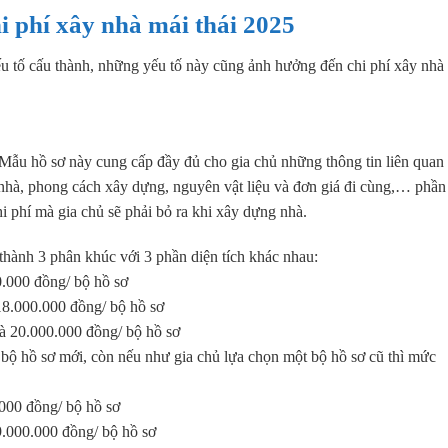
 phí xây nhà mái thái 2025
yếu tố cấu thành, những yếu tố này cũng ảnh hưởng đến chi phí xây nhà
. Mẫu hồ sơ này cung cấp đầy đủ cho gia chủ những thông tin liên quan
c nhà, phong cách xây dựng, nguyên vật liệu và đơn giá đi cùng,… phần
 phí mà gia chủ sẽ phải bỏ ra khi xây dựng nhà.
thành 3 phân khúc với 3 phần diện tích khác nhau:
0.000 đồng/ bộ hồ sơ
18.000.000 đồng/ bộ hồ sơ
là 20.000.000 đồng/ bộ hồ sơ
bộ hồ sơ mới, còn nếu như gia chủ lựa chọn một bộ hồ sơ cũ thì mức
.000 đồng/ bộ hồ sơ
9.000.000 đồng/ bộ hồ sơ