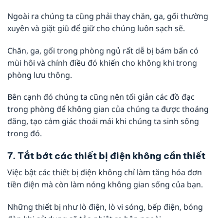
Ngoài ra chúng ta cũng phải thay chăn, ga, gối thường
xuyên và giặt giũ để giữ cho chúng luôn sạch sẽ.
Chăn, ga, gối trong phòng ngủ rất dễ bị bám bẩn có
mùi hôi và chính điều đó khiến cho không khi trong
phòng lưu thông.
Bên cạnh đó chúng ta cũng nên tối giản các đồ đạc
trong phòng để không gian của chúng ta được thoáng
đãng, tạo cảm giác thoải mái khi chúng ta sinh sống
trong đó.
7. Tắt bớt các thiết bị điện không cần thiết
Việc bật các thiết bị điện không chỉ làm tăng hóa đơn
tiền điện mà còn làm nóng không gian sống của bạn.
Những thiết bị như lò điện, lò vi sóng, bếp điện, bóng