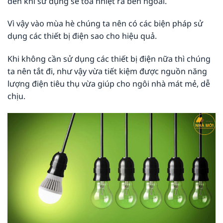
đèn khi sử dụng sẽ tỏa nhiệt ra bên ngoài.
Vì vậy vào mùa hè chúng ta nên có các biện pháp sử
dụng các thiết bị điện sao cho hiệu quả.
Khi không cần sử dụng các thiết bị điện nữa thì chúng
ta nên tắt đi, như vậy vừa tiết kiệm được nguồn năng
lượng điện tiêu thụ vừa giúp cho ngôi nhà mát mẻ, dễ
chịu.