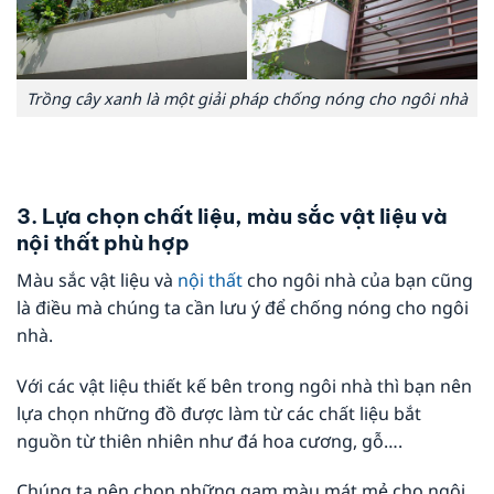
Trồng cây xanh là một giải pháp chống nóng cho ngôi nhà
3. Lựa chọn chất liệu, màu sắc vật liệu và
nội thất phù hợp
Màu sắc vật liệu và
nội thất
cho ngôi nhà của bạn cũng
là điều mà chúng ta cần lưu ý để chống nóng cho ngôi
nhà.
Với các vật liệu thiết kế bên trong ngôi nhà thì bạn nên
lựa chọn những đồ được làm từ các chất liệu bắt
nguồn từ thiên nhiên như đá hoa cương, gỗ….
Chúng ta nên chọn những gam màu mát mẻ cho ngôi