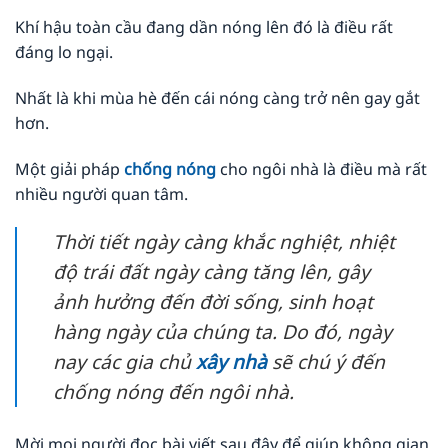
Khí hậu toàn cầu đang dần nóng lên đó là điều rất
đáng lo ngại.
Nhất là khi mùa hè đến cái nóng càng trở nên gay gắt
hơn.
Một giải pháp
chống nóng
cho ngôi nhà là điều mà rất
nhiều người quan tâm.
Thời tiết ngày càng khắc nghiệt, nhiệt
độ trái đất ngày càng tăng lên, gây
ảnh hưởng đến đời sống, sinh hoạt
hàng ngày của chúng ta. Do đó, ngày
nay các gia chủ
xây nhà
sẽ chú ý đến
chống nóng đến ngôi nhà.
Mời mọi người đọc bài viết sau đây để giúp không gian