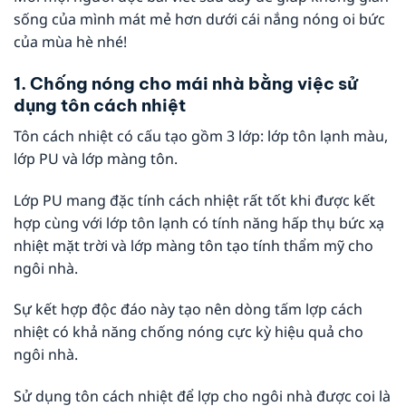
sống của mình mát mẻ hơn dưới cái nắng nóng oi bức
của mùa hè nhé!
1. Chống nóng cho mái nhà bằng việc sử
dụng tôn cách nhiệt
Tôn cách nhiệt có cấu tạo gồm 3 lớp: lớp tôn lạnh màu,
lớp PU và lớp màng tôn.
Lớp PU mang đặc tính cách nhiệt rất tốt khi được kết
hợp cùng với lớp tôn lạnh có tính năng hấp thụ bức xạ
nhiệt mặt trời và lớp màng tôn tạo tính thẩm mỹ cho
ngôi nhà.
Sự kết hợp độc đáo này tạo nên dòng tấm lợp cách
nhiệt có khả năng chống nóng cực kỳ hiệu quả cho
ngôi nhà.
Sử dụng tôn cách nhiệt để lợp cho ngôi nhà được coi là