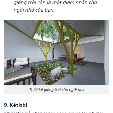
giếng trời còn là một điểm nhấn cho
ngôi nhà của bạn.
Thiết kế giếng trời cho ngôi nhà
9. Kết bài