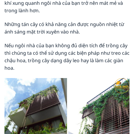
khí xung quanh ngôi nhà của bạn trở nên mát mẻ và
trong lành hơn.
Những tán cây có khả năng cản được nguồn nhiệt từ
ánh sáng mặt trời xuyên vào nhà.
Nếu ngôi nhà của bạn không đủ diện tích để trồng cây
thì chúng ta có thể sử dụng các biện pháp như treo các
chậu hoa, trồng cây dạng dây leo hay là làm các giàn
hoa.