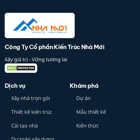
Công Ty Cổ phần Kiến Trúc Nhà Mới
Xây giá trị - Vững tương lai
Dịch vụ
Khám phá
Xây nhà trọn gói
Dự án
Thiết kế kiến trúc
Mẫu thiết kế
Cải tạo nhà
Kiến thức
Dự toán xây dựng