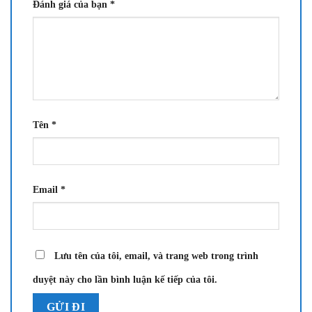
Đánh giá của bạn
*
Tên
*
Email
*
Lưu tên của tôi, email, và trang web trong trình
duyệt này cho lần bình luận kế tiếp của tôi.