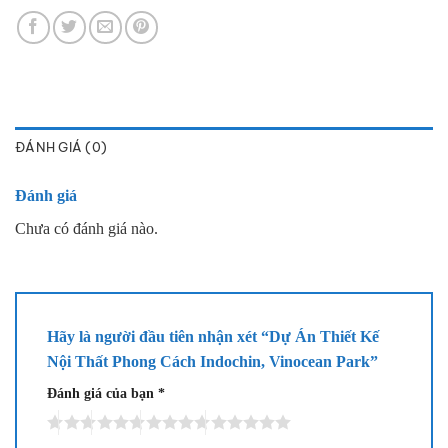
ĐÁNH GIÁ (0)
Đánh giá
Chưa có đánh giá nào.
Hãy là người đầu tiên nhận xét “Dự Án Thiết Kế
Nội Thất Phong Cách Indochin, Vinocean Park”
Đánh giá của bạn
*