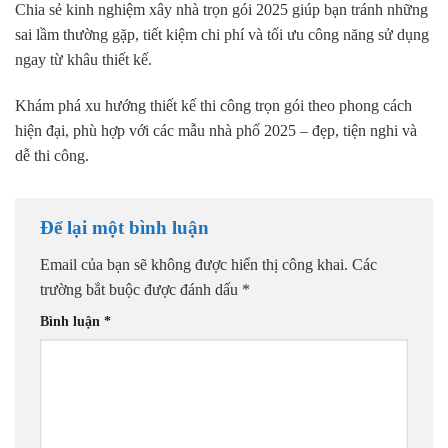
Chia sẻ kinh nghiệm xây nhà trọn gói 2025 giúp bạn tránh những
sai lầm thường gặp, tiết kiệm chi phí và tối ưu công năng sử dụng
ngay từ khâu thiết kế.
Khám phá xu hướng thiết kế thi công trọn gói theo phong cách
hiện đại, phù hợp với các mẫu nhà phố 2025 – đẹp, tiện nghi và
dễ thi công.
Để lại một bình luận
Email của bạn sẽ không được hiển thị công khai.
Các
trường bắt buộc được đánh dấu
*
Bình luận
*