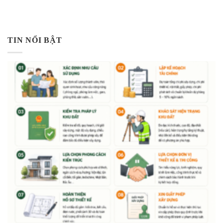
TIN NỔI BẬT