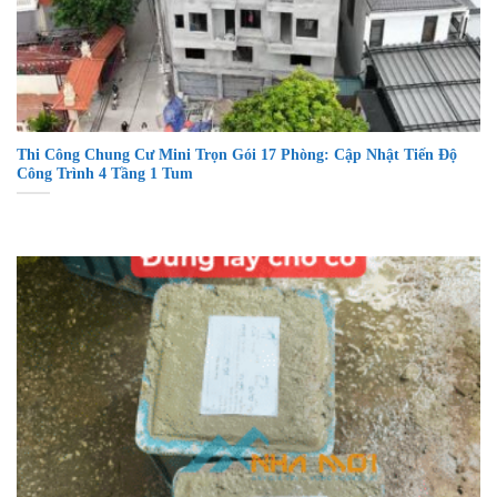
Thi Công Chung Cư Mini Trọn Gói 17 Phòng: Cập Nhật Tiến Độ
Công Trình 4 Tầng 1 Tum