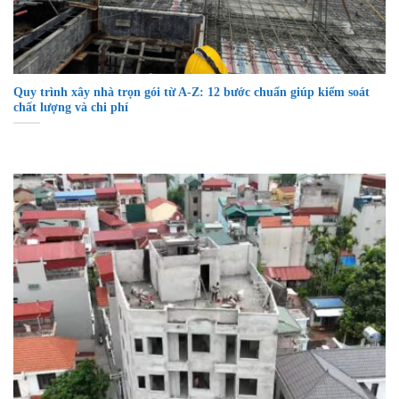
Quy trình xây nhà trọn gói từ A-Z: 12 bước chuẩn giúp kiểm soát
chất lượng và chi phí