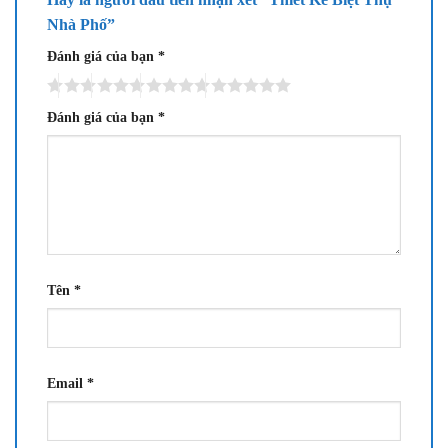
Nhà Phố”
Đánh giá của bạn
*
Đánh giá của bạn
*
Tên
*
Email
*