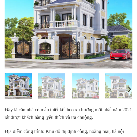
Đây là căn nhà có mẫu thiết kế theo xu hướng mới nhất năm 2021
rất được khách hàng yêu thích và ưa chuộng.
Địa điểm công trình: Khu đô thị định công, hoàng mai, hà nội