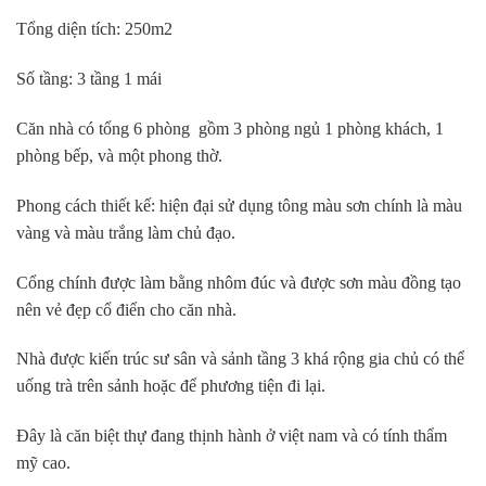
Tổng diện tích: 250m2
Số tầng: 3 tầng 1 mái
Căn nhà có tổng 6 phòng gồm 3 phòng ngủ 1 phòng khách, 1
phòng bếp, và một phong thờ.
Phong cách thiết kế: hiện đại sử dụng tông màu sơn chính là màu
vàng và màu trắng làm chủ đạo.
Cổng chính được làm bằng nhôm đúc và được sơn màu đồng tạo
nên vẻ đẹp cổ điển cho căn nhà.
Nhà được kiến trúc sư sân và sảnh tầng 3 khá rộng gia chủ có thể
uống trà trên sảnh hoặc để phương tiện đi lại.
Đây là căn biệt thự đang thịnh hành ở việt nam và có tính thẩm
mỹ cao.