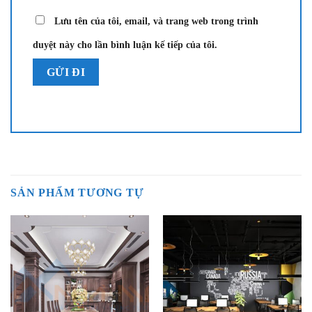
Lưu tên của tôi, email, và trang web trong trình
duyệt này cho lần bình luận kế tiếp của tôi.
SẢN PHẨM TƯƠNG TỰ