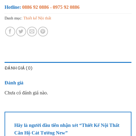
Hotline:
0886 92 0886 - 0975 92 0886
Danh mục:
Thiết kế Nội thất
ĐÁNH GIÁ (0)
Đánh giá
Chưa có đánh giá nào.
Hãy là người đầu tiên nhận xét “Thiết Kế Nội Thất
Căn Hộ Cát Tường New”