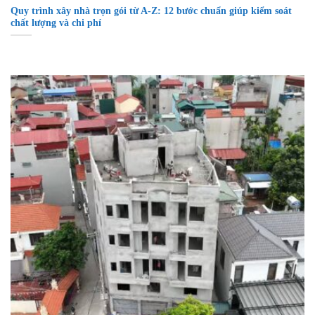
Quy trình xây nhà trọn gói từ A-Z: 12 bước chuẩn giúp kiểm soát
chất lượng và chi phí