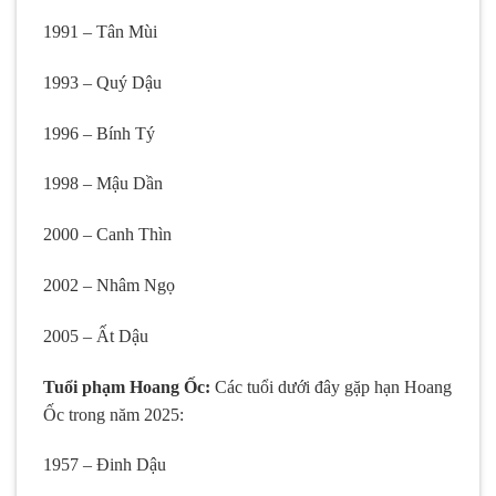
1991 – Tân Mùi
1993 – Quý Dậu
1996 – Bính Tý
1998 – Mậu Dần
2000 – Canh Thìn
2002 – Nhâm Ngọ
2005 – Ất Dậu
Tuổi phạm Hoang Ốc:
Các tuổi dưới đây gặp hạn Hoang
Ốc trong năm 2025:
1957 – Đinh Dậu