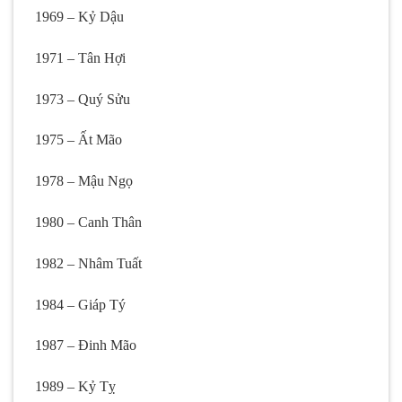
1969 – Kỷ Dậu
1971 – Tân Hợi
1973 – Quý Sửu
1975 – Ất Mão
1978 – Mậu Ngọ
1980 – Canh Thân
1982 – Nhâm Tuất
1984 – Giáp Tý
1987 – Đinh Mão
1989 – Kỷ Tỵ