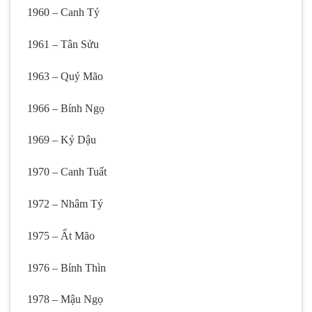
1960 – Canh Tý
1961 – Tân Sửu
1963 – Quý Mão
1966 – Bính Ngọ
1969 – Kỷ Dậu
1970 – Canh Tuất
1972 – Nhâm Tý
1975 – Ất Mão
1976 – Bính Thìn
1978 – Mậu Ngọ