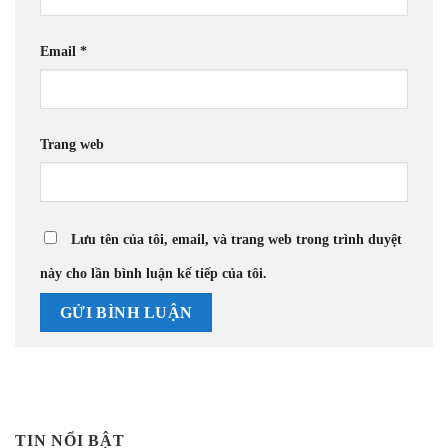
Email
*
Trang web
Lưu tên của tôi, email, và trang web trong trình duyệt
này cho lần bình luận kế tiếp của tôi.
TIN NỔI BẬT