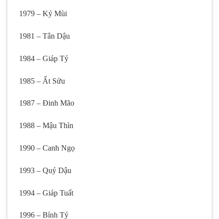
1979 – Kỷ Mùi
1981 – Tân Dậu
1984 – Giáp Tý
1985 – Ất Sửu
1987 – Đinh Mão
1988 – Mậu Thìn
1990 – Canh Ngọ
1993 – Quý Dậu
1994 – Giáp Tuất
1996 – Bính Tý