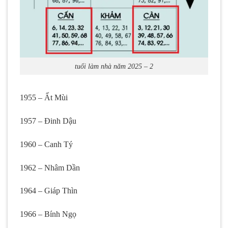
tuổi làm nhà năm 2025 – 2
1955 – Ất Mùi
1957 – Đinh Dậu
1960 – Canh Tý
1962 – Nhâm Dần
1964 – Giáp Thìn
1966 – Bính Ngọ