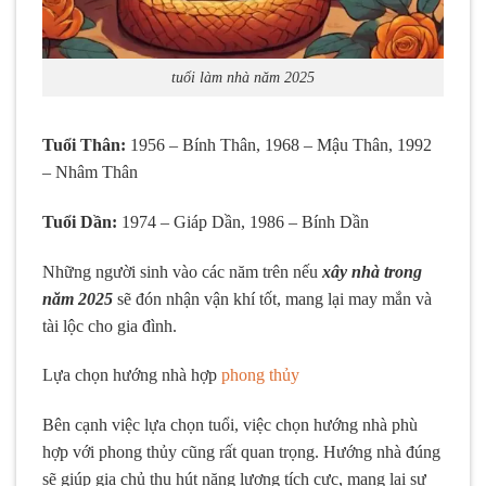
tuổi làm nhà năm 2025
Tuổi Thân:
1956 – Bính Thân, 1968 – Mậu Thân, 1992
– Nhâm Thân
Tuổi Dần:
1974 – Giáp Dần, 1986 – Bính Dần
Những người sinh vào các năm trên nếu
xây nhà trong
năm 2025
sẽ đón nhận vận khí tốt, mang lại may mắn và
tài lộc cho gia đình.
Lựa chọn hướng nhà hợp
phong thủy
Bên cạnh việc lựa chọn tuổi, việc chọn hướng nhà phù
hợp với phong thủy cũng rất quan trọng. Hướng nhà đúng
sẽ giúp gia chủ thu hút năng lượng tích cực, mang lại sự