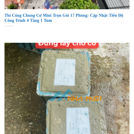
Thi Công Chung Cư Mini Trọn Gói 17 Phòng: Cập Nhật Tiến Độ
Công Trình 4 Tầng 1 Tum