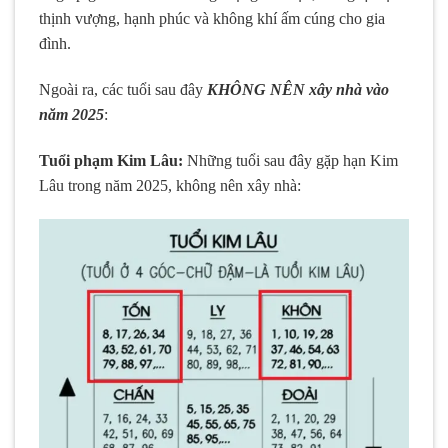
thịnh vượng, hạnh phúc và không khí ấm cúng cho gia
đình.
Ngoài ra, các tuổi sau đây
KHÔNG NÊN xây nhà vào
năm 2025
:
Tuổi phạm Kim Lâu:
Những tuổi sau đây gặp hạn Kim
Lâu trong năm 2025, không nên xây nhà: