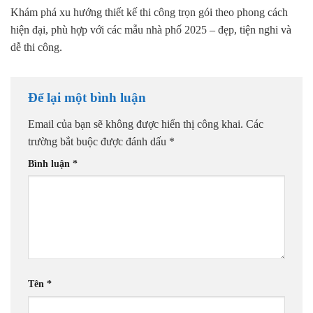
Khám phá xu hướng thiết kế thi công trọn gói theo phong cách
hiện đại, phù hợp với các mẫu nhà phố 2025 – đẹp, tiện nghi và
dễ thi công.
Để lại một bình luận
Email của bạn sẽ không được hiển thị công khai.
Các
trường bắt buộc được đánh dấu
*
Bình luận
*
Tên
*