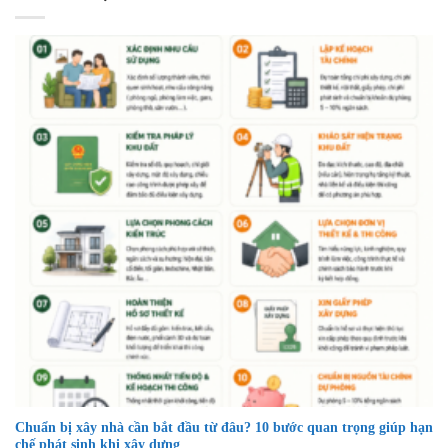
Chuẩn bị xây nhà cần bắt đầu từ đâu? 10 bước quan trọng giúp hạn
chế phát sinh khi xây dựng