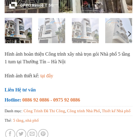
Hình ảnh hoàn thiện Công trình xây nhà trọn gói Nhà phố 5 tầng
1 tum tại Thường Tín – Hà Nội
Hình ảnh thiết kế:
tại đây
Liên Hệ tư vấn
Hotline:
0886 92 0886 - 0975 92 0886
Danh mục:
Công Trình Đã Thi Công
,
Công trình Nhà Phố
,
Thiết kế Nhà phố
Thẻ:
5 tầng
,
nhà phố