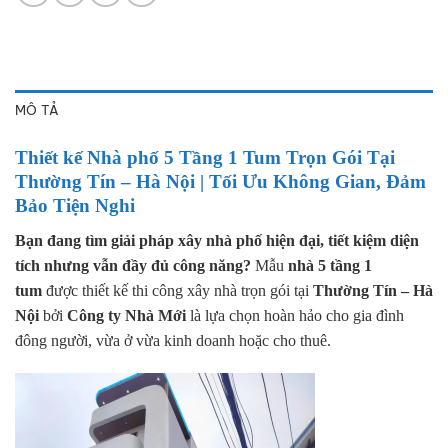
MÔ TẢ
Thiết kế Nhà phố 5 Tầng 1 Tum Trọn Gói Tại
Thường Tín – Hà Nội | Tối Ưu Không Gian, Đảm
Bảo Tiện Nghi
Bạn đang tìm giải pháp xây nhà phố hiện đại, tiết kiệm diện
tích nhưng vẫn đầy đủ công năng?
Mẫu
nhà 5 tầng 1
tum
được thiết kế thi công xây nhà trọn gói tại
Thường Tín – Hà
Nội
bởi
Công ty Nhà Mới
là lựa chọn hoàn hảo cho gia đình
đông người, vừa ở vừa kinh doanh hoặc cho thuê.