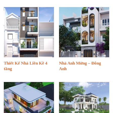
Thiết Kế Nhà Liền Kề 4
Nhà Anh Mừng – Đông
tầng
Anh