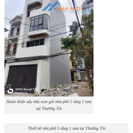
Hoàn thiện xây nhà trọn gói nhà phố 5 tầng 1 tum
tại Thường Tín
Thiết kế nhà phố 5 tầng 1 tum tại Thường Tín