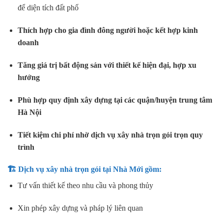
để diện tích đất phố
Thích hợp cho gia đình đông người hoặc kết hợp kinh
doanh
Tăng giá trị bất động sản với thiết kế hiện đại, hợp xu
hướng
Phù hợp quy định xây dựng tại các quận/huyện trung tâm
Hà Nội
Tiết kiệm chi phí nhờ dịch vụ xây nhà trọn gói trọn quy
trình
🏗️ Dịch vụ xây nhà trọn gói tại Nhà Mới gồm:
Tư vấn thiết kế theo nhu cầu và phong thủy
Xin phép xây dựng và pháp lý liên quan