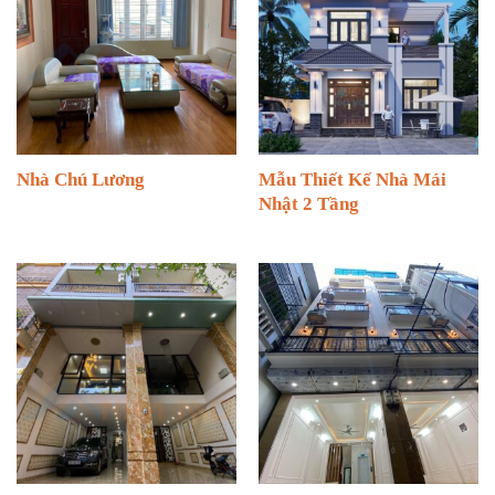
Nhà Chú Lương
Mẫu Thiết Kế Nhà Mái
Nhật 2 Tầng